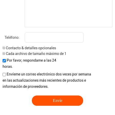
Teléfono:
Contacto & detalles opcionales
Cada archivo de tamaño máximo de 10M.
Por favor, respondame a las 24
horas.
Envíeme un correo electrónico dos veces por semana
en las actualizaciones más recientes de productos e
información de proveedores.